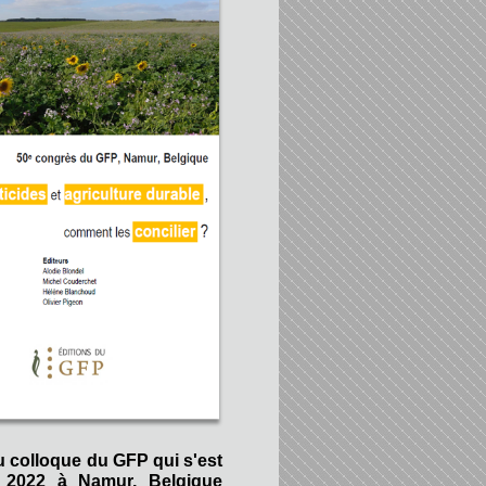
u colloque du GFP qui s'est
 2022 à Namur, Belgique