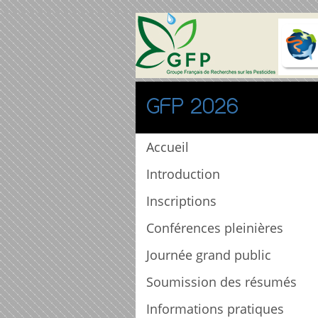
GFP 2026
Accueil
Introduction
Inscriptions
Conférences pleinières
Journée grand public
Soumission des résumés
Informations pratiques