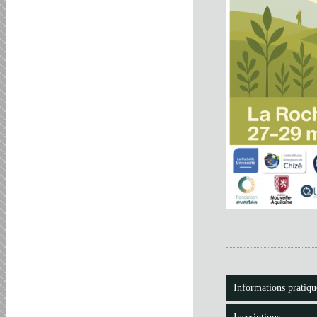
Informations pratiqu