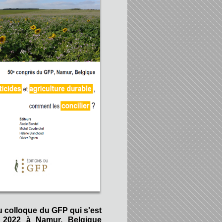
u colloque du GFP qui s'est
 2022 à Namur, Belgique