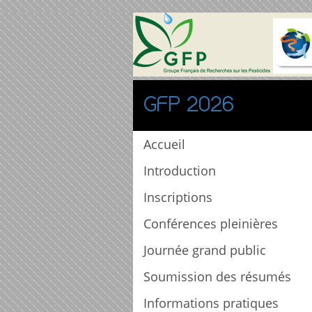
GFP 2026
Accueil
Introduction
Inscriptions
Conférences pleinières
Journée grand public
Soumission des résumés
Informations pratiques