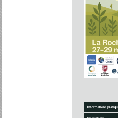
Informations pratiqu