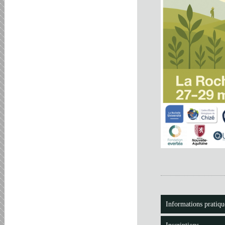
Informations pratiqu