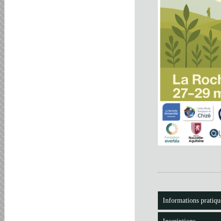
Informations pratiqu