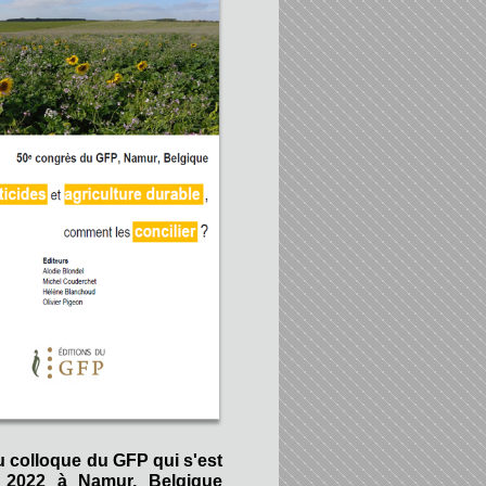
u colloque du GFP qui s'est
 2022 à Namur, Belgique