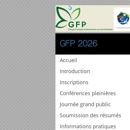
GFP 2026
Accueil
Introduction
Inscriptions
Conférences pleinières
Journée grand public
Soumission des résumés
Informations pratiques