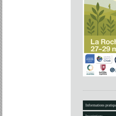
Informations pratiqu