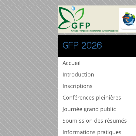
GFP 2026
Accueil
Introduction
Inscriptions
Conférences pleinières
Journée grand public
Soumission des résumés
Informations pratiques