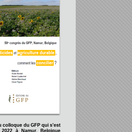
u colloque du GFP qui s'est
 2022 à Namur, Belgique