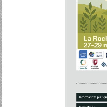
Informations pratiqu