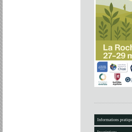
Informations pratiqu