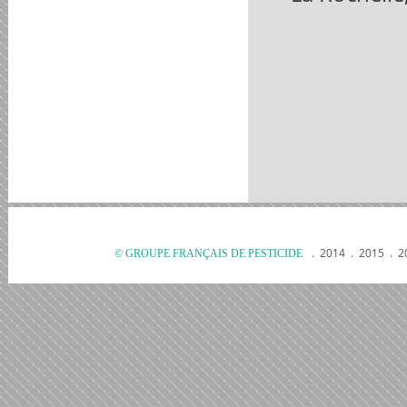
.
2014
.
2015
.
2
© GROUPE FRANÇAIS DE PESTICIDE