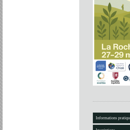
Informations pratiqu