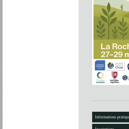
Informations pratiqu