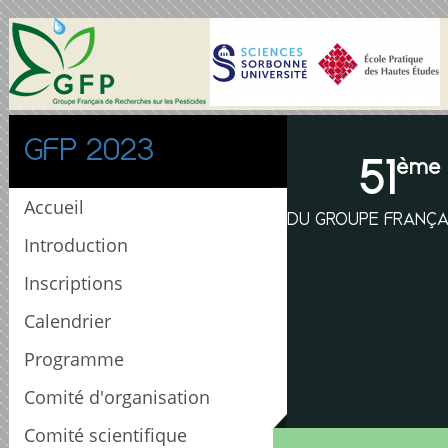
GFP 2023
51
ème
Accueil
DU GROUPE FRANÇA
Introduction
Inscriptions
Calendrier
Programme
Comité d'organisation
Comité scientifique