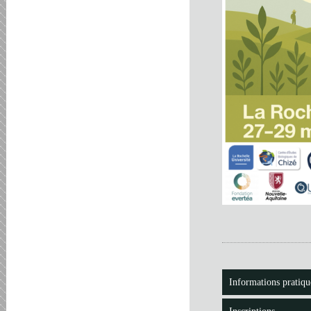
Informations pratiqu