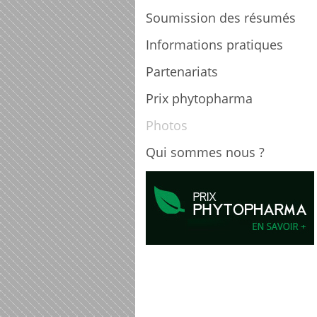
Soumission des résumés
Informations pratiques
Partenariats
Prix phytopharma
Photos
Qui sommes nous ?