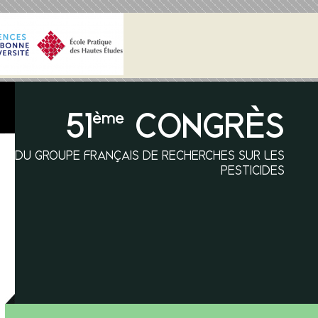
51
CONGRÈS
ème
DU GROUPE FRANÇAIS DE RECHERCHES SUR LES
PESTICIDES