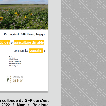
u colloque du GFP qui s'est
 2022 à Namur, Belgique