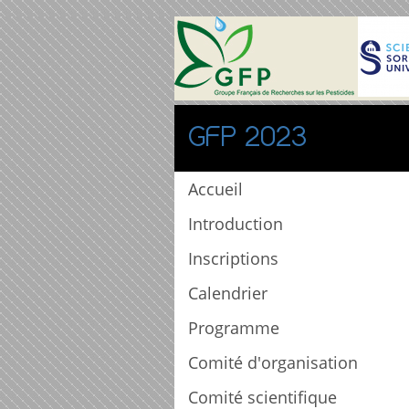
GFP 2023
Accueil
Introduction
Inscriptions
Calendrier
Programme
Comité d'organisation
Comité scientifique