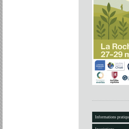
Informations pratiqu