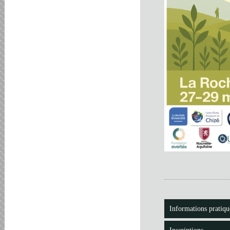
Informations pratiqu