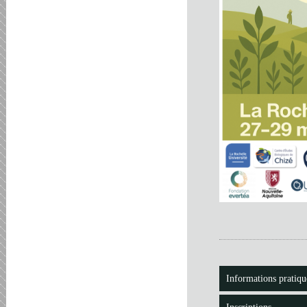
Informations pratiqu