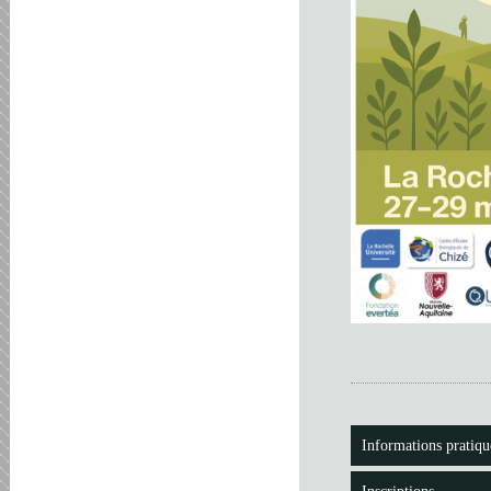
Informations pratiqu