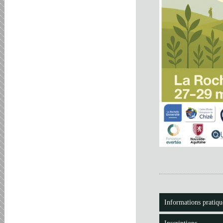
Informations pratiqu