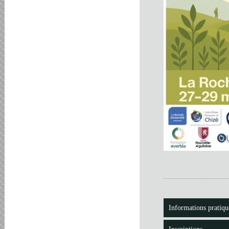
Informations pratiqu