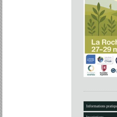
Informations pratiqu